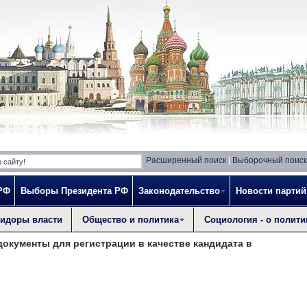
Расширенный поиск
|
Выборочный поиск
РФ
Выборы Президента РФ
Законодательство
Новости партий
идоры власти
Общество и политика
Социология - о полити
окументы для регистрации в качестве кандидата в