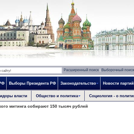
Расширенный поиск
|
Выборочный поиск
РФ
Выборы Президента РФ
Законодательство
Новости партий
идоры власти
Общество и политика
Социология - о полити
ого митинга собирают 150 тысяч рублей