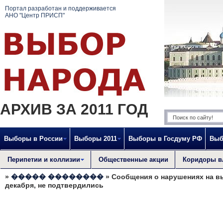
Портал разработан и поддерживается
АНО "Центр ПРИСП"
АРХИВ ЗА 2011 ГОД
Выборы в России
Выборы 2011
Выборы в Госдуму РФ
Выб
Перипетии и коллизии
Общественные акции
Коридоры в
»
����� ��������
» Сообщения о нарушениях на в
декабря, не подтвердились