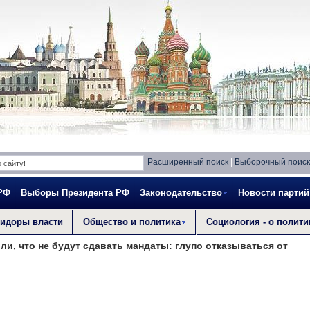
Расширенный поиск
|
Выборочный поиск
РФ
Выборы Президента РФ
Законодательство
Новости партий
идоры власти
Общество и политика
Социология - о полити
ли, что не будут сдавать мандаты: глупо отказываться от