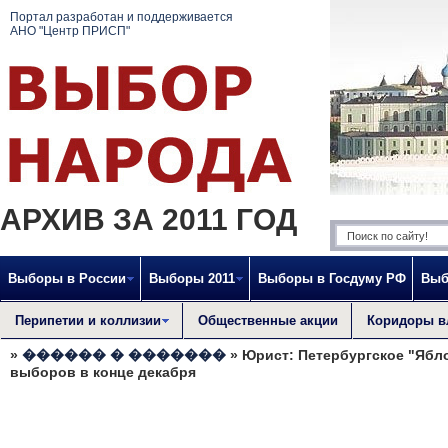
Портал разработан и поддерживается
АНО "Центр ПРИСП"
АРХИВ ЗА 2011 ГОД
Выборы в России
Выборы 2011
Выборы в Госдуму РФ
Выб
Перипетии и коллизии
Общественные акции
Коридоры в
»
������ � �������
» Юрист: Петербургское "Ябло
выборов в конце декабря