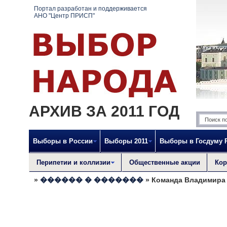
Портал разработан и поддерживается
АНО "Центр ПРИСП"
АРХИВ ЗА 2011 ГОД
Выборы в России
Выборы 2011
Выборы в Госдуму 
Перипетии и коллизии
Общественные акции
Кор
»
������ � �������
» Команда Владимира 