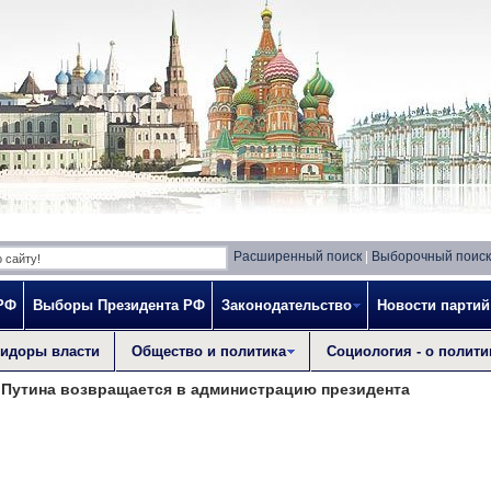
Расширенный поиск
|
Выборочный поиск
РФ
Выборы Президента РФ
Законодательство
Новости партий
идоры власти
Общество и политика
Социология - о полити
Путина возвращается в администрацию президента