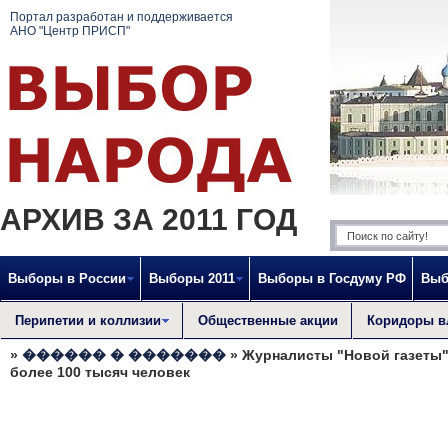
Портал разработан и поддерживается
АНО "Центр ПРИСП"
АРХИВ ЗА 2011 ГОД
Выборы в России
Выборы 2011
Выборы в Госдуму РФ
Выб
Перипетии и коллизии
Общественные акции
Коридоры в
»
������ � �������
» Журналисты "Новой газеты"
более 100 тысяч человек