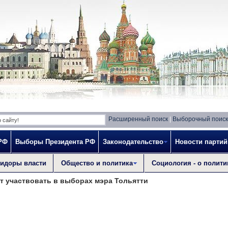
Расширенный поиск
|
Выборочный поиск
РФ
Выборы Президента РФ
Законодательство
Новости партий
идоры власти
Общество и политика
Социология - о полити
т участвовать в выборах мэра Тольятти